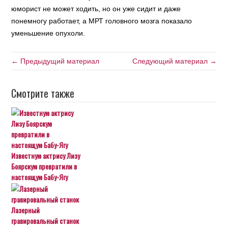
юморист не может ходить, но он уже сидит и даже
понемногу работает, а МРТ головного мозга показало
уменьшение опухоли.
← Предыдущий материал
Следующий материал →
Смотрите также
Известную актрису Лизу
Боярскую превратили в
настоящую Бабу-Ягу
Лазерный
гравировальный станок