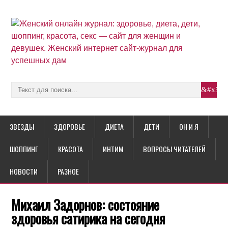
ЗВЕЗДЫ
ЗДОРОВЬЕ
ДИЕТА
ДЕТИ
ОН И Я
ШОППИНГ
КРАСОТА
ИНТИМ
ВОПРОСЫ ЧИТАТЕЛЕЙ
НОВОСТИ
РАЗНОЕ
Михаил Задорнов: состояние
здоровья сатирика на сегодня