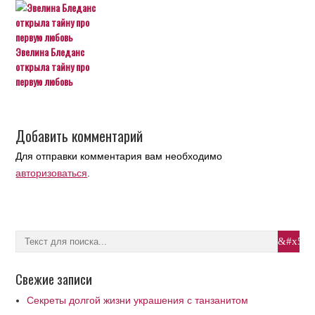
Эвелина Бледанс
открыла тайну про
первую любовь
Добавить комментарий
Для отправки комментария вам необходимо
авторизоваться
.
Свежие записи
Секреты долгой жизни украшения с танзанитом