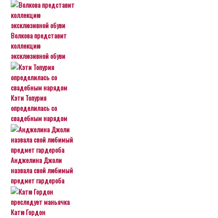
Волкова представит
коллекцию
эксклюзивной обуви
Кэти Топурия
определилась со
свадебным нарядом
Анджелина Джоли
назвала свой любимый
предмет гардероба
Катю Гордон