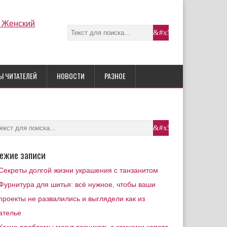
Ы ЧИТАТЕЛЕЙ
НОВОСТИ
РАЗНОЕ
ежие записи
Секреты долгой жизни украшения с танзанитом
Фурнитура для шитья: всё нужное, чтобы ваши
проекты не развалились и выглядели как из
ателье