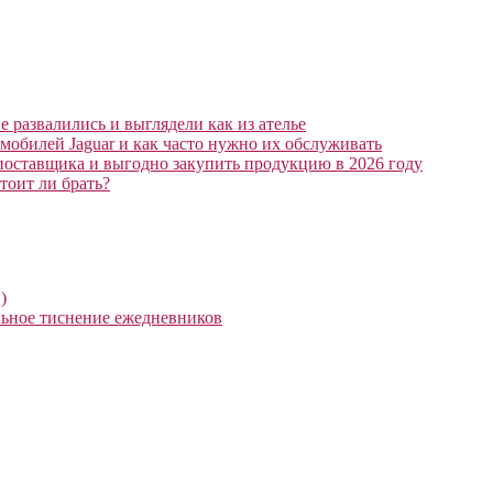
 развалились и выглядели как из ателье
мобилей Jaguar и как часто нужно их обслуживать
поставщика и выгодно закупить продукцию в 2026 году
тоит ли брать?
)
ьное тиснение ежедневников