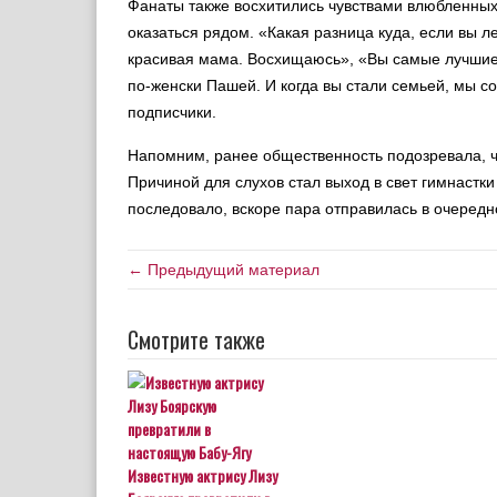
Фанаты также восхитились чувствами влюбленных
оказаться рядом. «Какая разница куда, если вы 
красивая мама. Восхищаюсь», «Вы самые лучшие,
по-женски Пашей. И когда вы стали семьей, мы со
подписчики.
Напомним, ранее общественность подозревала, ч
Причиной для слухов стал выход в свет гимнастки
последовало, вскоре пара отправилась в очередн
← Предыдущий материал
Смотрите также
Известную актрису Лизу