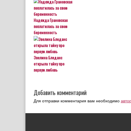
Надежда Грановская
поплатилась за свою
беременность
Эвелина Бледанс
открыла тайну про
первую любовь
Добавить комментарий
Для отправки комментария вам необходимо
авто