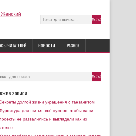
ОСЫ ЧИТАТЕЛЕЙ
НОВОСТИ
РАЗНОЕ
ежие записи
Секреты долгой жизни украшения с танзанитом
Фурнитура для шитья: всё нужное, чтобы ваши
проекты не развалились и выглядели как из
ателье