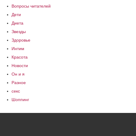
Вопросы читателей
Дети
Диета
Звезды
Здоровье
Интим
Красота
Новости
Он и я
Разное
секс
Шоппинг