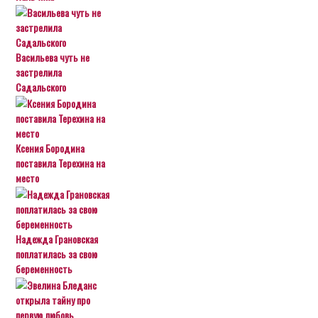
Васильева чуть не
застрелила
Садальского
Ксения Бородина
поставила Терехина на
место
Надежда Грановская
поплатилась за свою
беременность