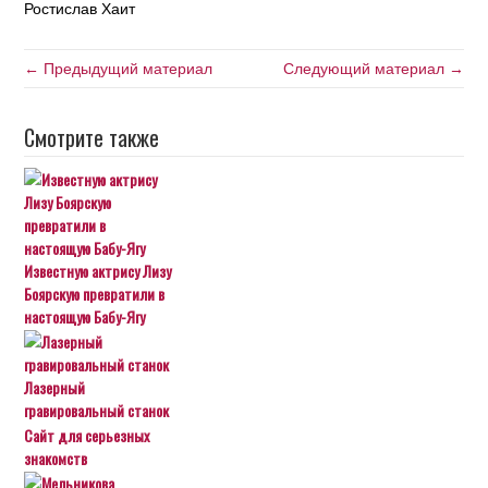
Ростислав Хаит
← Предыдущий материал
Следующий материал →
Смотрите также
Известную актрису Лизу
Боярскую превратили в
настоящую Бабу-Ягу
Лазерный
гравировальный станок
Сайт для серьезных
знакомств