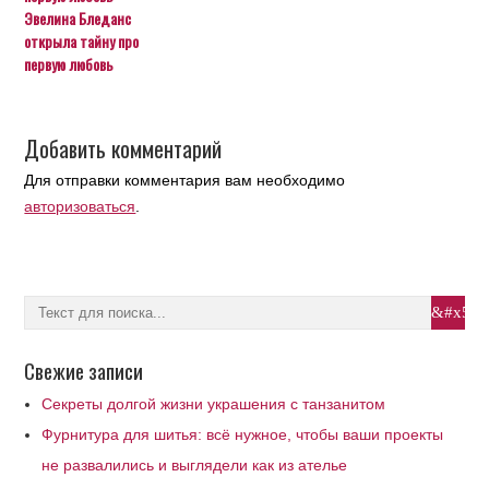
Эвелина Бледанс
открыла тайну про
первую любовь
Добавить комментарий
Для отправки комментария вам необходимо
авторизоваться
.
Свежие записи
Секреты долгой жизни украшения с танзанитом
Фурнитура для шитья: всё нужное, чтобы ваши проекты
не развалились и выглядели как из ателье