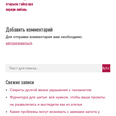
открыла тайну про
первую любовь
Добавить комментарий
Для отправки комментария вам необходимо
авторизоваться
.
Свежие записи
Секреты долгой жизни украшения с танзанитом
Фурнитура для шитья: всё нужное, чтобы ваши проекты
не развалились и выглядели как из ателье
Какие проблемы могут возникать с замками капота у