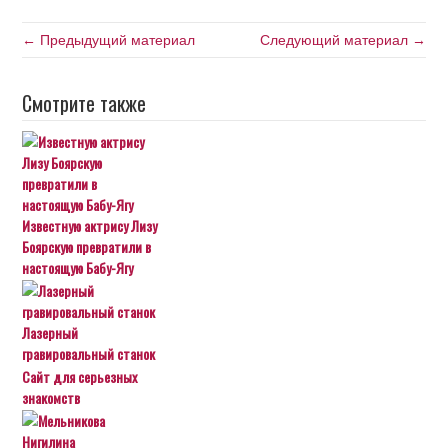
← Предыдущий материал
Следующий материал →
Смотрите также
Известную актрису Лизу
Боярскую превратили в
настоящую Бабу-Ягу
Лазерный
гравировальный станок
Сайт для серьезных
знакомств