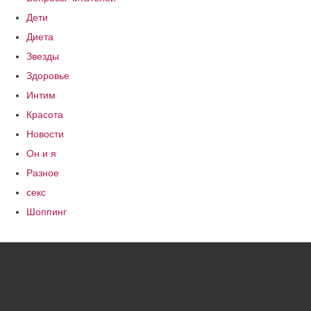
Дети
Диета
Звезды
Здоровье
Интим
Красота
Новости
Он и я
Разное
секс
Шоппинг