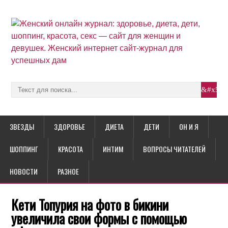
ЗВЕЗДЫ
ЗДОРОВЬЕ
ДИЕТА
ДЕТИ
ОН И Я
ШОППИНГ
КРАСОТА
ИНТИМ
ВОПРОСЫ ЧИТАТЕЛЕЙ
НОВОСТИ
РАЗНОЕ
Кети Топурия на фото в бикини
увеличила свои формы с помощью