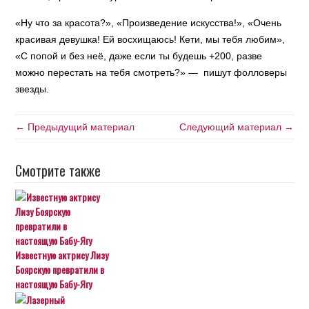
«Ну что за красота?», «Произведение искусства!», «Очень
красивая девушка! Ей восхищаюсь! Кети, мы тебя любим»,
«С попой и без неё, даже если ты будешь +200, разве
можно перестать на тебя смотреть?» — пишут фолловеры
звезды.
← Предыдущий материал
Следующий материал →
Смотрите также
Известную актрису Лизу
Боярскую превратили в
настоящую Бабу-Ягу