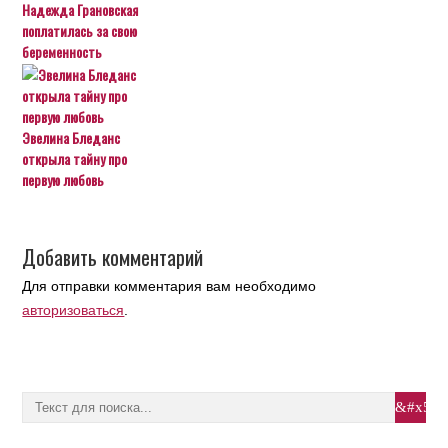
Надежда Грановская
поплатилась за свою
беременность
Эвелина Бледанс
открыла тайну про
первую любовь
Добавить комментарий
Для отправки комментария вам необходимо
авторизоваться
.