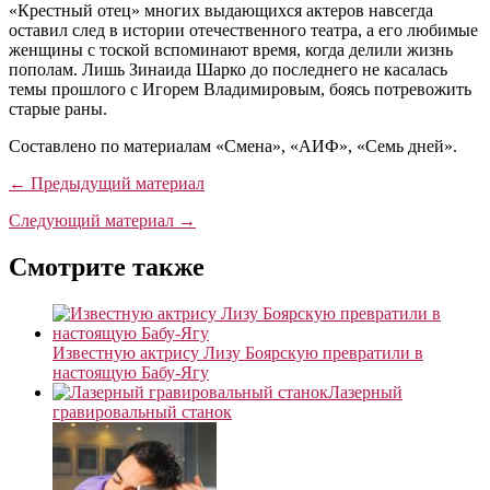
«Крестный отец» многих выдающихся актеров навсегда
оставил след в истории отечественного театра, а его любимые
женщины с тоской вспоминают время, когда делили жизнь
пополам. Лишь Зинаида Шарко до последнего не касалась
темы прошлого с Игорем Владимировым, боясь потревожить
старые раны.
Составлено по материалам «Смена», «АИФ», «Семь дней».
← Предыдущий материал
Следующий материал →
Смотрите также
Известную актрису Лизу Боярскую превратили в
настоящую Бабу-Ягу
Лазерный
гравировальный станок