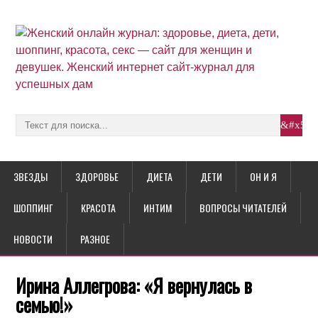
ЗВЕЗДЫ
ЗДОРОВЬЕ
ДИЕТА
ДЕТИ
ОН И Я
ШОППИНГ
КРАСОТА
ИНТИМ
ВОПРОСЫ ЧИТАТЕЛЕЙ
НОВОСТИ
РАЗНОЕ
Ирина Аллегрова: «Я вернулась в
семью!»