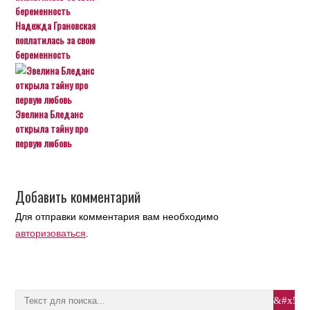
Надежда Грановская
поплатилась за свою
беременность
Эвелина Бледанс
открыла тайну про
первую любовь
Добавить комментарий
Для отправки комментария вам необходимо
авторизоваться
.