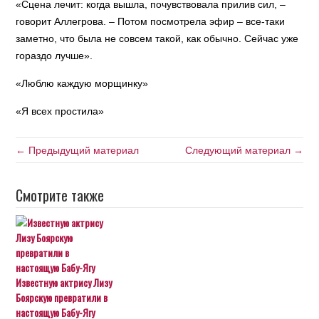
«Сцена лечит: когда вышла, почувствовала прилив сил, –
говорит Аллегрова. – Потом посмотрела эфир – все-таки
заметно, что была не совсем такой, как обычно. Сейчас уже
гораздо лучше».
«Люблю каждую морщинку»
«Я всех простила»
← Предыдущий материал
Следующий материал →
Смотрите также
Известную актрису Лизу
Боярскую превратили в
настоящую Бабу-Ягу