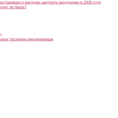
поставщика и выгодно закупить продукцию в 2026 году
тоит ли брать?
)
ьное тиснение ежедневников