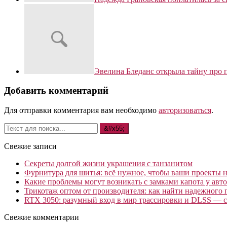
Эвелина Бледанс открыла тайну про 
Добавить комментарий
Для отправки комментария вам необходимо
авторизоваться
.
Свежие записи
Секреты долгой жизни украшения с танзанитом
Фурнитура для шитья: всё нужное, чтобы ваши проекты не
Какие проблемы могут возникать с замками капота у авто
Трикотаж оптом от производителя: как найти надежного 
RTX 3050: разумный вход в мир трассировки и DLSS — с
Свежие комментарии