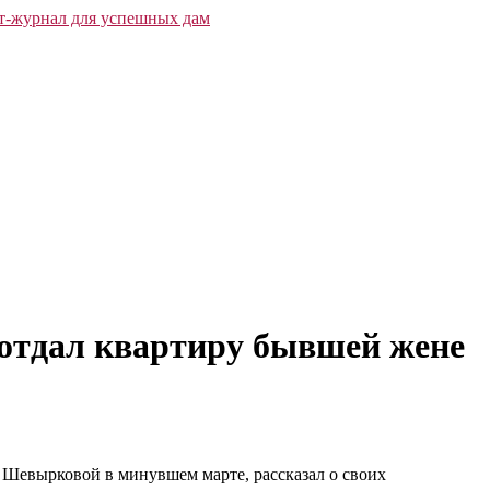
 отдал квартиру бывшей жене
 Шевырковой в минувшем марте, рассказал о своих