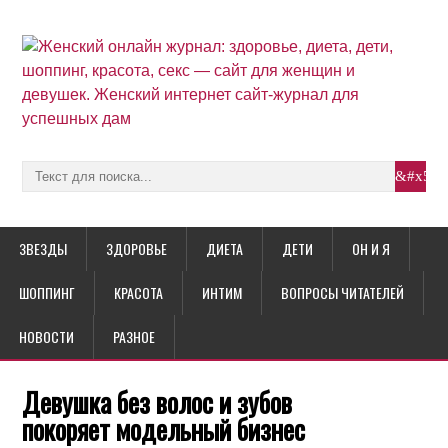
ЗВЕЗДЫ
ЗДОРОВЬЕ
ДИЕТА
ДЕТИ
ОН И Я
ШОППИНГ
КРАСОТА
ИНТИМ
ВОПРОСЫ ЧИТАТЕЛЕЙ
НОВОСТИ
РАЗНОЕ
Девушка без волос и зубов
покоряет модельный бизнес