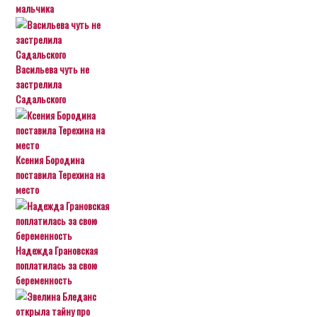
мальчика
Васильева чуть не
застрелила
Садальского
Ксения Бородина
поставила Терехина на
место
Надежда Грановская
поплатилась за свою
беременность