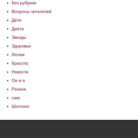
Без рубрики
Вопросы читателей
Дети
Диета
Звезды
Здоровье
Интим
Красота
Новости
Он и я
Разное
секс
Шоппинг