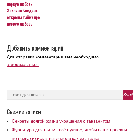
Эвелина Бледанс
открыла тайну про
первую любовь
Добавить комментарий
Для отправки комментария вам необходимо
авторизоваться
.
Свежие записи
Секреты долгой жизни украшения с танзанитом
Фурнитура для шитья: всё нужное, чтобы ваши проекты
не развалились и выглядели как из ателье