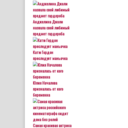
Анджелина Джоли
назвала свой любимый
предмет гардероба
Катю Гордон
преследует маньячка
Юлия Началова
призналась от кого
беременна
Самая красивая актриса