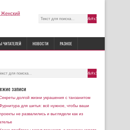
Ы ЧИТАТЕЛЕЙ
НОВОСТИ
РАЗНОЕ
ежие записи
Секреты долгой жизни украшения с танзанитом
Фурнитура для шитья: всё нужное, чтобы ваши
проекты не развалились и выглядели как из
ателье