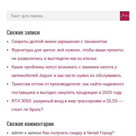
Свежие записи
Секреты долгой жизни украшения с танзанитом
Фурнитура для шитья: всё нужное, чтобы ваши проекты
не развалились и выглядели как из ателье
Какие проблемы могут возникать с замками капота у
автомобилей Jaguar и как часто нужно их обслуживать
Трикотаж оптом от производителя: как найти надежного
поставщика и выгодно закупить продукцию в 2026 году
RTX 3050: разумный вход в мир трассировки и DLSS —
стоит ли брать?
Свежие комментарии
admin
к записи
Как получить скидку в Читай Город?