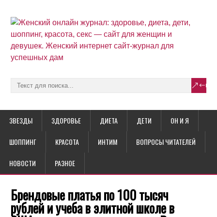
ЗВЕЗДЫ
ЗДОРОВЬЕ
ДИЕТА
ДЕТИ
ОН И Я
ШОППИНГ
КРАСОТА
ИНТИМ
ВОПРОСЫ ЧИТАТЕЛЕЙ
НОВОСТИ
РАЗНОЕ
Брендовые платья по 100 тысяч
рублей и учеба в элитной школе в