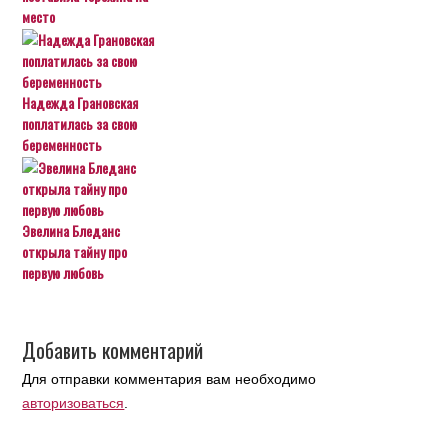
место
Надежда Грановская
поплатилась за свою
беременность
Эвелина Бледанс
открыла тайну про
первую любовь
Добавить комментарий
Для отправки комментария вам необходимо
авторизоваться
.