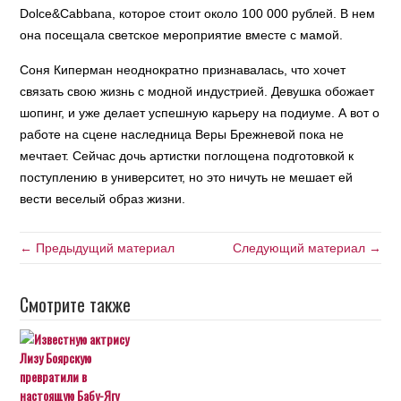
Dolce&Cabbana, которое стоит около 100 000 рублей. В нем
она посещала светское мероприятие вместе с мамой.
Соня Киперман неоднократно признавалась, что хочет
связать свою жизнь с модной индустрией. Девушка обожает
шопинг, и уже делает успешную карьеру на подиуме. А вот о
работе на сцене наследница Веры Брежневой пока не
мечтает. Сейчас дочь артистки поглощена подготовкой к
поступлению в университет, но это ничуть не мешает ей
вести веселый образ жизни.
← Предыдущий материал
Следующий материал →
Смотрите также