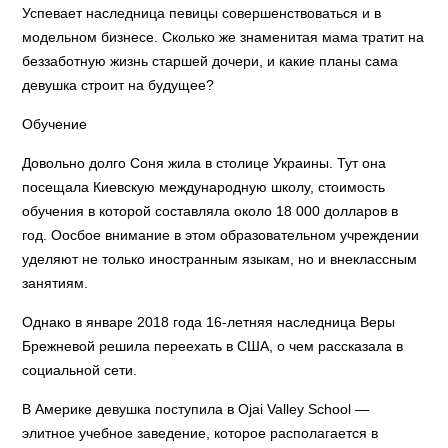
Успевает наследница певицы совершенствоваться и в
модельном бизнесе. Сколько же знаменитая мама тратит на
беззаботную жизнь старшей дочери, и какие планы сама
девушка строит на будущее?
Обучение
Довольно долго Соня жила в столице Украины. Тут она
посещала Киевскую международную школу, стоимость
обучения в которой составляла около 18 000 долларов в
год. Оосбое внимание в этом образовательном учреждении
уделяют не только иностранным языкам, но и внеклассным
занятиям.
Однако в январе 2018 года 16-летняя наследница Веры
Брежневой решила переехать в США, о чем рассказала в
социальной сети.
В Америке девушка поступила в Ojai Valley School —
элитное учебное заведение, которое располагается в