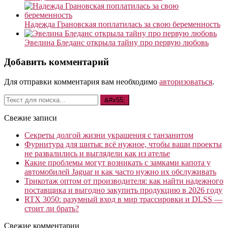
Надежда Грановская поплатилась за свою беременность
Эвелина Бледанс открыла тайну про первую любовь
Добавить комментарий
Для отправки комментария вам необходимо
авторизоваться
.
Свежие записи
Секреты долгой жизни украшения с танзанитом
Фурнитура для шитья: всё нужное, чтобы ваши проекты
не развалились и выглядели как из ателье
Какие проблемы могут возникать с замками капота у
автомобилей Jaguar и как часто нужно их обслуживать
Трикотаж оптом от производителя: как найти надежного
поставщика и выгодно закупить продукцию в 2026 году
RTX 3050: разумный вход в мир трассировки и DLSS —
стоит ли брать?
Свежие комментарии