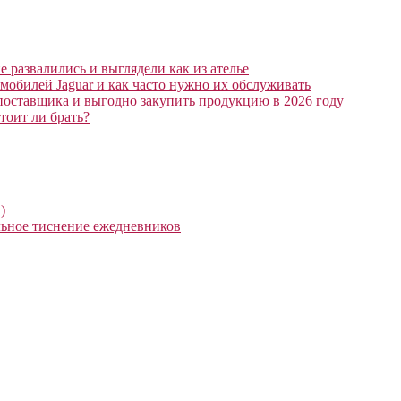
 развалились и выглядели как из ателье
мобилей Jaguar и как часто нужно их обслуживать
поставщика и выгодно закупить продукцию в 2026 году
тоит ли брать?
)
ьное тиснение ежедневников