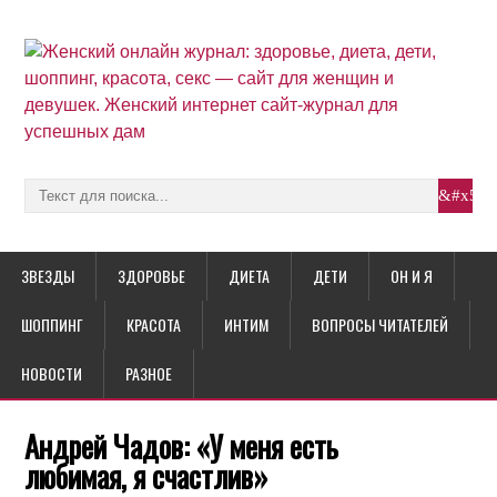
ЗВЕЗДЫ
ЗДОРОВЬЕ
ДИЕТА
ДЕТИ
ОН И Я
ШОППИНГ
КРАСОТА
ИНТИМ
ВОПРОСЫ ЧИТАТЕЛЕЙ
НОВОСТИ
РАЗНОЕ
Андрей Чадов: «У меня есть
любимая, я счастлив»