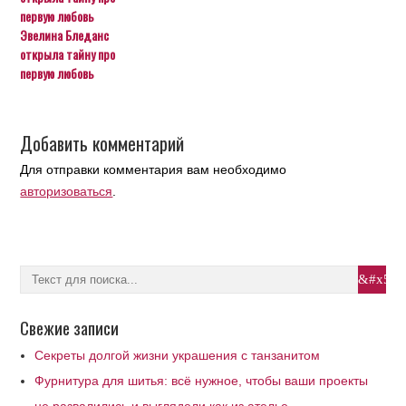
Эвелина Бледанс
открыла тайну про
первую любовь
Добавить комментарий
Для отправки комментария вам необходимо
авторизоваться
.
Свежие записи
Секреты долгой жизни украшения с танзанитом
Фурнитура для шитья: всё нужное, чтобы ваши проекты