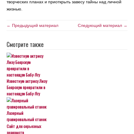
творческих планах и приоткрыть завесу тайны над личной
жизнью.
← Предыдущий материал
Следующий материал →
Смотрите также
Известную актрису Лизу
Боярскую превратили в
настоящую Бабу-Ягу
Лазерный
гравировальный станок
Сайт для серьезных
знакомств