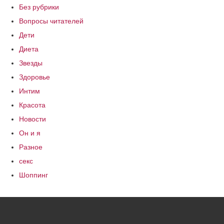
Без рубрики
Вопросы читателей
Дети
Диета
Звезды
Здоровье
Интим
Красота
Новости
Он и я
Разное
секс
Шоппинг