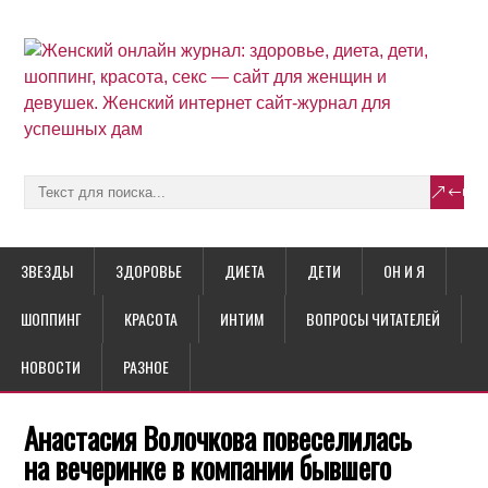
ЗВЕЗДЫ
ЗДОРОВЬЕ
ДИЕТА
ДЕТИ
ОН И Я
ШОППИНГ
КРАСОТА
ИНТИМ
ВОПРОСЫ ЧИТАТЕЛЕЙ
НОВОСТИ
РАЗНОЕ
Анастасия Волочкова повеселилась
на вечеринке в компании бывшего