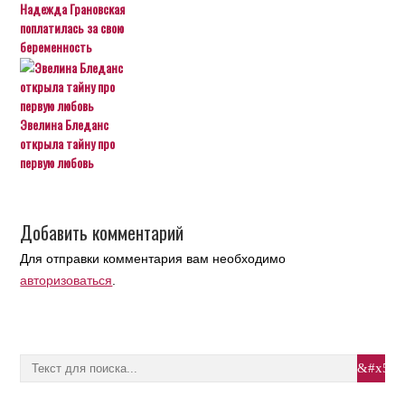
Надежда Грановская
поплатилась за свою
беременность
Эвелина Бледанс
открыла тайну про
первую любовь
Добавить комментарий
Для отправки комментария вам необходимо
авторизоваться
.