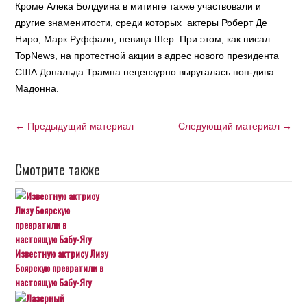
Кроме Алека Болдуина в митинге также участвовали и
другие знаменитости, среди которых актеры Роберт Де
Ниро, Марк Руффало, певица Шер. При этом, как писал
TopNews, на протестной акции в адрес нового президента
США Дональда Трампа нецензурно выругалась поп-дива
Мадонна.
← Предыдущий материал
Следующий материал →
Смотрите также
Известную актрису Лизу
Боярскую превратили в
настоящую Бабу-Ягу