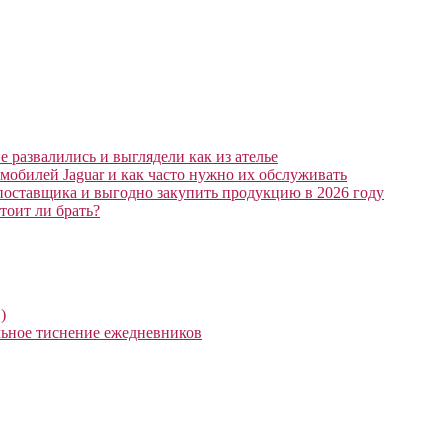
 развалились и выглядели как из ателье
мобилей Jaguar и как часто нужно их обслуживать
поставщика и выгодно закупить продукцию в 2026 году
тоит ли брать?
)
ьное тиснение ежедневников