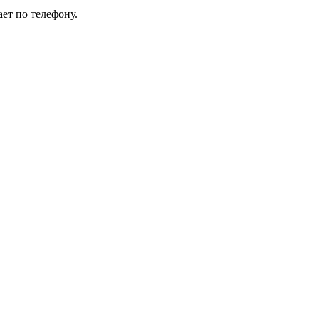
ет по телефону.