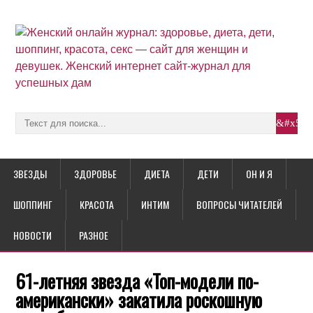
ЗВЕЗДЫ
ЗДОРОВЬЕ
ДИЕТА
ДЕТИ
ОН И Я
ШОППИНГ
КРАСОТА
ИНТИМ
ВОПРОСЫ ЧИТАТЕЛЕЙ
НОВОСТИ
РАЗНОЕ
61-летняя звезда «Топ-модели по-
американски» закатила роскошную