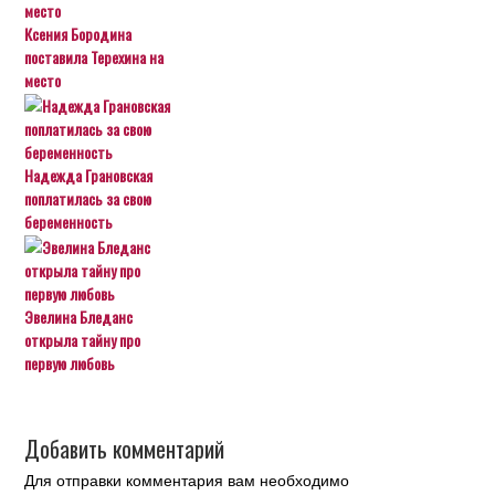
Ксения Бородина
поставила Терехина на
место
Надежда Грановская
поплатилась за свою
беременность
Эвелина Бледанс
открыла тайну про
первую любовь
Добавить комментарий
Для отправки комментария вам необходимо