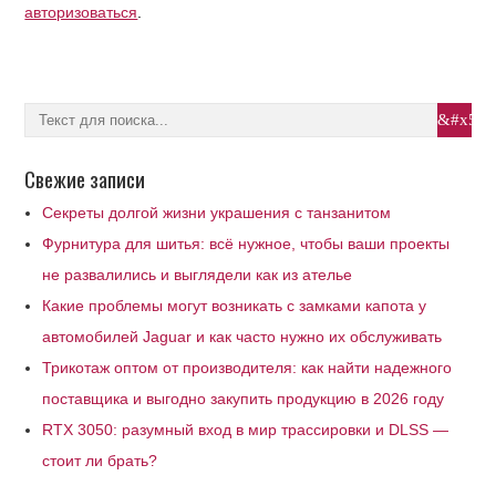
авторизоваться
.
Свежие записи
Секреты долгой жизни украшения с танзанитом
Фурнитура для шитья: всё нужное, чтобы ваши проекты
не развалились и выглядели как из ателье
Какие проблемы могут возникать с замками капота у
автомобилей Jaguar и как часто нужно их обслуживать
Трикотаж оптом от производителя: как найти надежного
поставщика и выгодно закупить продукцию в 2026 году
RTX 3050: разумный вход в мир трассировки и DLSS —
стоит ли брать?