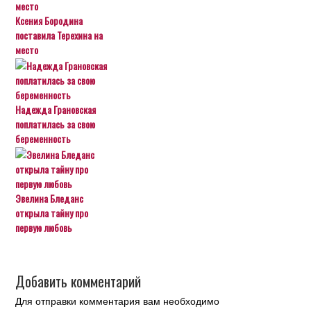
Ксения Бородина
поставила Терехина на
место
Надежда Грановская
поплатилась за свою
беременность
Эвелина Бледанс
открыла тайну про
первую любовь
Добавить комментарий
Для отправки комментария вам необходимо