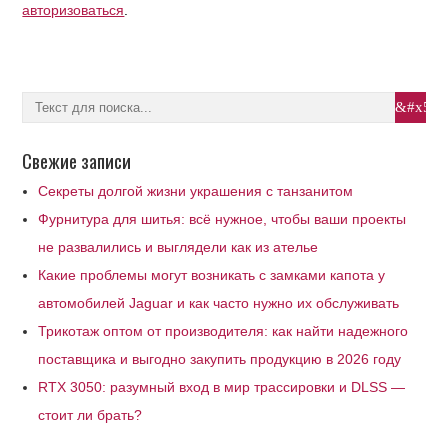
авторизоваться
.
Свежие записи
Секреты долгой жизни украшения с танзанитом
Фурнитура для шитья: всё нужное, чтобы ваши проекты
не развалились и выглядели как из ателье
Какие проблемы могут возникать с замками капота у
автомобилей Jaguar и как часто нужно их обслуживать
Трикотаж оптом от производителя: как найти надежного
поставщика и выгодно закупить продукцию в 2026 году
RTX 3050: разумный вход в мир трассировки и DLSS —
стоит ли брать?