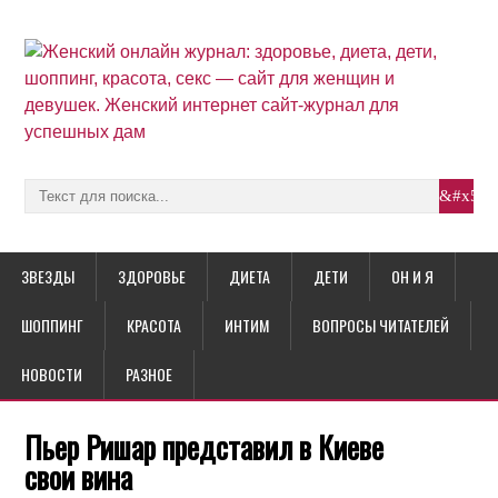
ЗВЕЗДЫ
ЗДОРОВЬЕ
ДИЕТА
ДЕТИ
ОН И Я
ШОППИНГ
КРАСОТА
ИНТИМ
ВОПРОСЫ ЧИТАТЕЛЕЙ
НОВОСТИ
РАЗНОЕ
Пьер Ришар представил в Киеве
свои вина