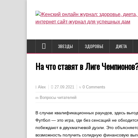
ЗВЕЗДЫ
ЗДОРОВЬЕ
ДИЕТА
На что ставят в Лиге Чемпионов
27.09.2021
0 Comments
Alex
Вопросы читателей
В случае квалификационных раундов, здесь выгод
Футбол — это игра, где без сенсаций не обходитс
побеждают в двухматчевой дуэли. Это объясняется
возможность получить солидную финансовую выг