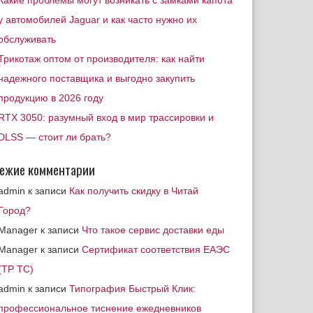
Какие проблемы могут возникать с замками капота
у автомобилей Jaguar и как часто нужно их
обслуживать
Трикотаж оптом от производителя: как найти
надежного поставщика и выгодно закупить
продукцию в 2026 году
RTX 3050: разумный вход в мир трассировки и
DLSS — стоит ли брать?
ежие комментарии
admin
к записи
Как получить скидку в Читай
Город?
Manager
к записи
Что такое сервис доставки еды
Manager
к записи
Сертификат соответствия ЕАЭС
(ТР ТС)
admin
к записи
Типография Быстрый Клик:
профессиональное тиснение ежедневников