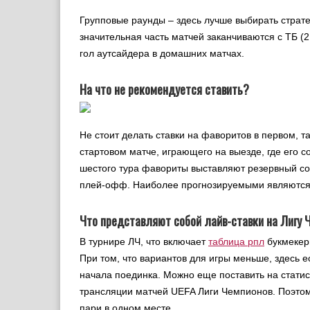
Групповые раунды – здесь лучше выбирать стратег
значительная часть матчей заканчиваются с ТБ (
гол аутсайдера в домашних матчах.
На что не рекомендуется ставить?
Не стоит делать ставки на фаворитов в первом, 
стартовом матче, играющего на выезде, где его 
шестого тура фавориты выставляют резервный сос
плей-офф. Наиболее прогнозируемыми являются м
Что представляют собой лайв-ставки на Лигу 
В турнире ЛЧ, что включает
таблица рпл
букмекер
При том, что вариантов для игры меньше, здесь е
начала поединка. Можно еще поставить на статис
трансляции матчей UEFA Лиги Чемпионов. Поэтом
пари в одном месте.