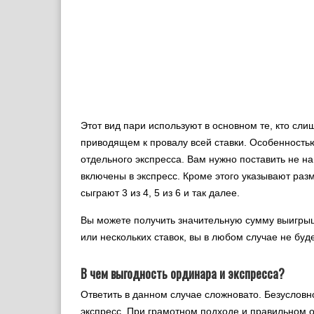
Этот вид пари используют в основном те, кто сл
приводящем к провалу всей ставки. Особенность
отдельного экспресса. Вам нужно поставить не на
включены в экспресс. Кроме этого указывают раз
сыграют 3 из 4, 5 из 6 и так далее.
Вы можете получить значительную сумму выигры
или нескольких ставок, вы в любом случае не буд
В чем выгодность ординара и экспресса?
Ответить в данном случае сложновато. Безуслов
экспресс. При грамотном подходе и правильном 