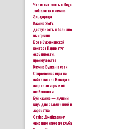
Что стоит знать о Mega
Jack слотах в казино
Эльдорадо
Казино SlotV:
доступность и большие
выигрыши
Все о букмекерской
конторе Париматч:
особенности,
преимущества
Казино Вулкан в сети
Современная игра на
сайте казино Вавада в
азартные игры и её
особенности
Буй казино — лучший
клуб для развлечений и
заработка
Casino Джойказино:
описание игрового клуба