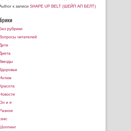
Author
к записи
SHAPE UP BELT (ШЕЙП АП БЕЛТ)
брики
Без рубрики
Вопросы читателей
Дети
Диета
Звезды
Здоровье
Интим
Красота
Новости
Он и я
Разное
секс
Шоппинг