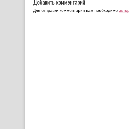
Добавить комментарий
Для отправки комментария вам необходимо
авто