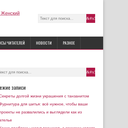
ОСЫ ЧИТАТЕЛЕЙ
НОВОСТИ
РАЗНОЕ
ежие записи
Секреты долгой жизни украшения с танзанитом
Фурнитура для шитья: всё нужное, чтобы ваши
проекты не развалились и выглядели как из
ателье