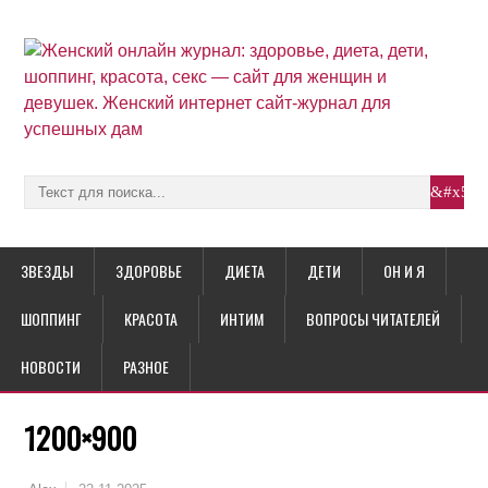
ЗВЕЗДЫ
ЗДОРОВЬЕ
ДИЕТА
ДЕТИ
ОН И Я
ШОППИНГ
КРАСОТА
ИНТИМ
ВОПРОСЫ ЧИТАТЕЛЕЙ
НОВОСТИ
РАЗНОЕ
1200×900