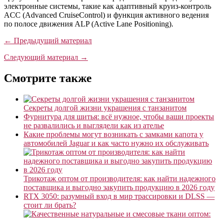
электронные системы, такие как адаптивный круиз-контроль
ACC (Advanced CruiseControl) и функция активного ведения
по полосе движения ALP (Active Lane Positioning).
← Предыдущий материал
Следующий материал →
Смотрите также
Секреты долгой жизни украшения с танзанитом
Фурнитура для шитья: всё нужное, чтобы ваши проекты
не развалились и выглядели как из ателье
Какие проблемы могут возникать с замками капота у
автомобилей Jaguar и как часто нужно их обслуживать
Трикотаж оптом от производителя: как найти надежного
поставщика и выгодно закупить продукцию в 2026 году
RTX 3050: разумный вход в мир трассировки и DLSS —
стоит ли брать?