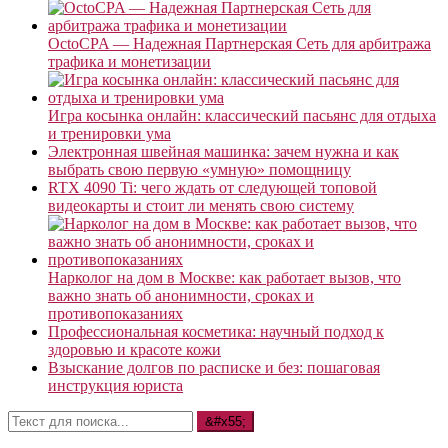
OctoCPA — Надежная Партнерская Сеть для арбитража
трафика и монетизации
Игра косынка онлайн: классический пасьянс для отдыха
и тренировки ума
Электронная швейная машинка: зачем нужна и как
выбрать свою первую «умную» помощницу
RTX 4090 Ti: чего ждать от следующей топовой
видеокарты и стоит ли менять свою систему
Нарколог на дом в Москве: как работает вызов, что
важно знать об анонимности, сроках и
противопоказаниях
Профессиональная косметика: научный подход к
здоровью и красоте кожи
Взыскание долгов по расписке и без: пошаговая
инструкция юриста