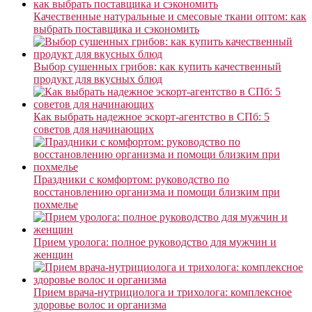
Качественные натуральные и смесовые ткани оптом: как
выбрать поставщика и сэкономить
Выбор сушенных грибов: как купить качественный
продукт для вкусных блюд
Как выбрать надежное эскорт-агентство в СПб: 5
советов для начинающих
Праздники с комфортом: руководство по
восстановлению организма и помощи близким при
похмелье
Прием уролога: полное руководство для мужчин и
женщин
Прием врача-нутрициолога и трихолога: комплексное
здоровье волос и организма