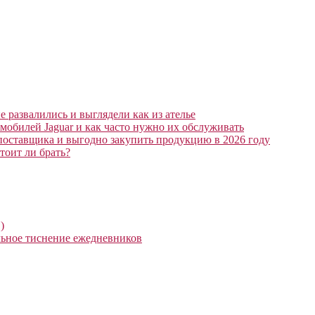
 развалились и выглядели как из ателье
мобилей Jaguar и как часто нужно их обслуживать
поставщика и выгодно закупить продукцию в 2026 году
тоит ли брать?
)
ьное тиснение ежедневников