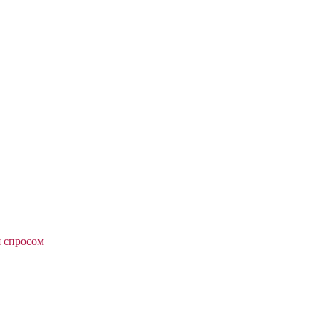
я спросом